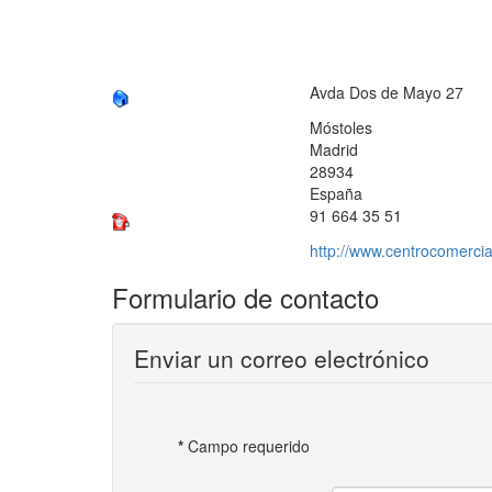
Avda Dos de Mayo 27
Móstoles
Madrid
28934
España
91 664 35 51
http://www.centrocomerc
Formulario de contacto
Enviar un correo electrónico
*
Campo requerido