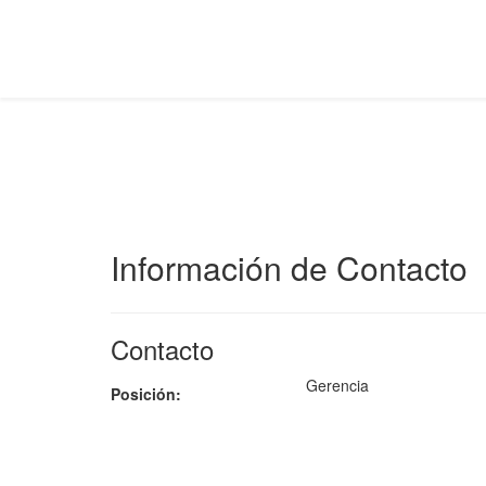
Información de Contacto
Contacto
Gerencia
Posición: