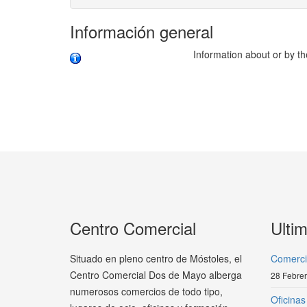
Información general
Information about or by th
Centro Comercial
Ultim
Situado en pleno centro de Móstoles, el
Comerci
Centro Comercial Dos de Mayo alberga
28 Febre
numerosos comercios de todo tipo,
Oficinas