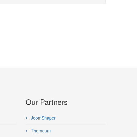
Our Partners
JoomShaper
Themeum