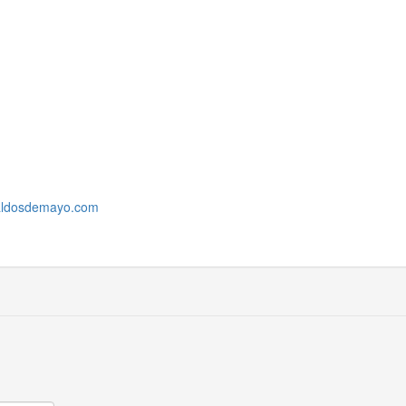
ialdosdemayo.com