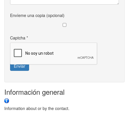
Envíeme una copia
(opcional)
Captcha
*
Enviar
Información general
Information about or by the contact.