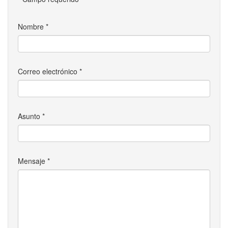
Nombre
*
Correo electrónico
*
Asunto
*
Mensaje
*