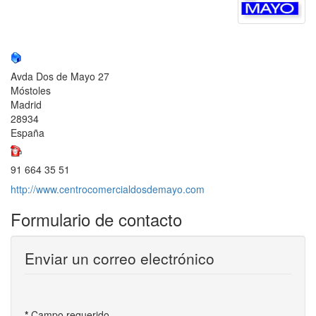
Avda Dos de Mayo 27
Móstoles
Madrid
28934
España
91 664 35 51
http://www.centrocomercialdosdemayo.com
Formulario de contacto
Enviar un correo electrónico
*
Campo requerido