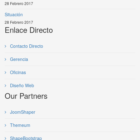
28 Febrero 2017
Situación
28 Febrero 2017
Enlace Directo
Contacto Directo
Gerencia
Oficinas
Diseño Web
Our Partners
JoomShaper
Themeum
ShapeBootstrap