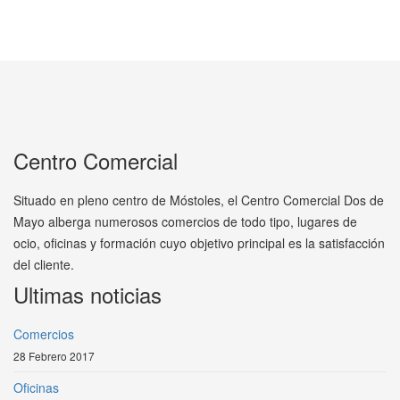
Centro Comercial
Situado en pleno centro de Móstoles, el Centro Comercial Dos de
Mayo alberga numerosos comercios de todo tipo, lugares de
ocio, oficinas y formación cuyo objetivo principal es la satisfacción
del cliente.
Ultimas noticias
Comercios
28 Febrero 2017
Oficinas