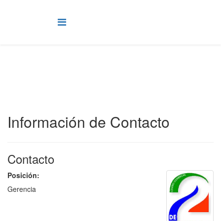
Información de Contacto
Contacto
Posición:
Gerencia